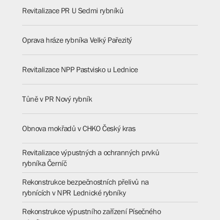
Revitalizace PR U Sedmi rybníků
Oprava hráze rybníka Velký Pařezitý
Revitalizace NPP Pastvisko u Lednice
Tůně v PR Nový rybník
Obnova mokřadů v CHKO Český kras
Revitalizace výpustných a ochranných prvků
rybníka Černíč
Rekonstrukce bezpečnostních přelivů na
rybnících v NPR Lednické rybníky
Rekonstrukce výpustního zařízení Písečného