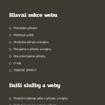
Hlavní sekce webu
Poznávám přírodu
Potřebuji vyřídit
Chráníme přírodu a krajinu
Pečujeme o přírodu a krajinu
Dokumentujeme přírodu
O nás
TISKOVÉ ZPRÁVY
Další služby a weby
Finanční nástroje péče o přírodu a krajinu