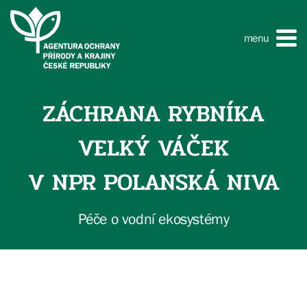
menu
ZÁCHRANA RYBNÍKA
VELKÝ VÁČEK
V NPR POLANSKÁ NIVA
Péče o vodní ekosystémy