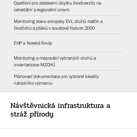
Opatření pro zastavení úbytku biodiverzity na
celostátní a regionální úrovni​​​​​​​​​​​​
Monitoring stavu evropsky EVL druhů rostlin a
živočichů a ptáků v soustavě Natura 2000​​​​​​​
EHP a Norské fondy
Monitoring a mapování vybraných druhů a
inventarizace MZCHÚ
Plánovací dokumentace pro vybrané lokality
národního významu
Návštěvnická infrastruktura a
stráž přírody