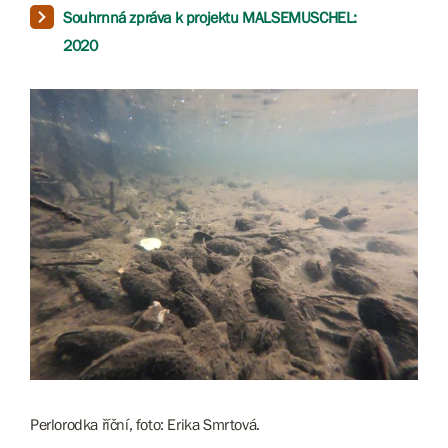
Souhrnná zpráva k projektu MALSEMUSCHEL:
2020
Perlorodka říční, foto: Erika Smrtová.