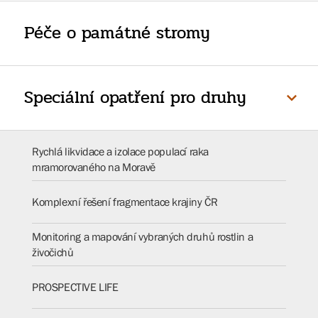
Péče o památné stromy
Speciální opatření pro druhy
Rychlá likvidace a izolace populací raka
mramorovaného na Moravě
Komplexní řešení fragmentace krajiny ČR
Monitoring a mapování vybraných druhů rostlin a
živočichů
PROSPECTIVE LIFE