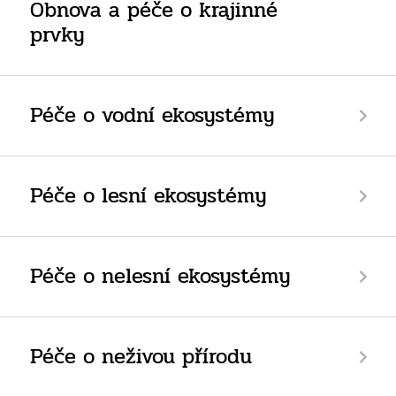
Obnova a péče o krajinné
prvky
Péče o vodní ekosystémy
Péče o lesní ekosystémy
Péče o nelesní ekosystémy
Péče o neživou přírodu