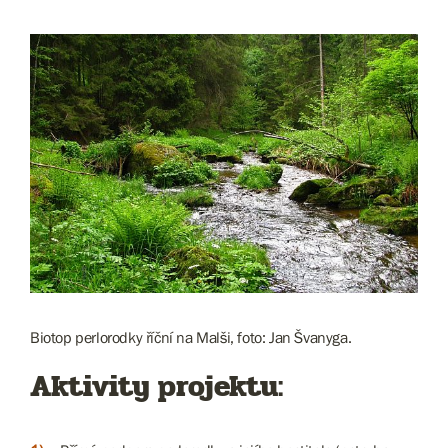
Biotop perlorodky říční na Malši, foto: Jan Švanyga.
Aktivity projektu: