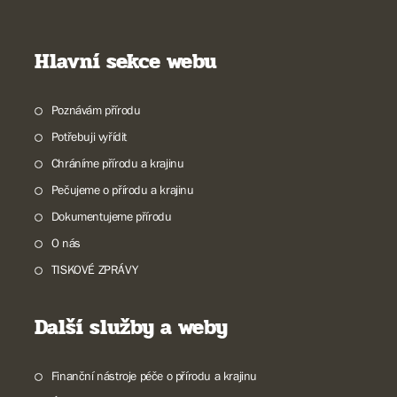
Hlavní sekce webu
Poznávám přírodu
Potřebuji vyřídit
Chráníme přírodu a krajinu
Pečujeme o přírodu a krajinu
Dokumentujeme přírodu
O nás
TISKOVÉ ZPRÁVY
Další služby a weby
Finanční nástroje péče o přírodu a krajinu