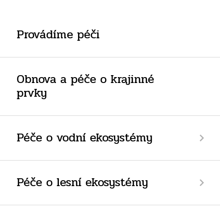
Provádíme péči
Obnova a péče o krajinné
prvky
Péče o vodní ekosystémy
Péče o lesní ekosystémy