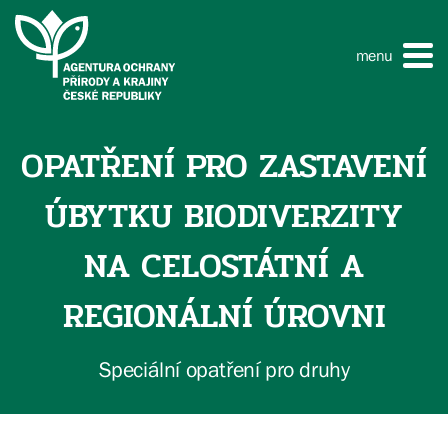
menu
​​​​​​​OPATŘENÍ PRO ZASTAVENÍ
ÚBYTKU BIODIVERZITY
NA CELOSTÁTNÍ A
REGIONÁLNÍ ÚROVNI​​​​​​​​​​​​
Speciální opatření pro druhy