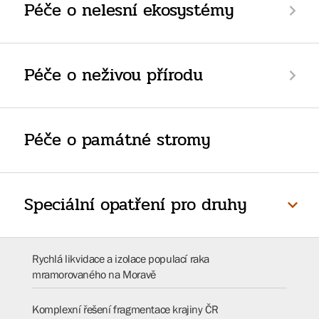
Péče o nelesní ekosystémy
Péče o neživou přírodu
Péče o památné stromy
Speciální opatření pro druhy
Rychlá likvidace a izolace populací raka
mramorovaného na Moravě
Komplexní řešení fragmentace krajiny ČR