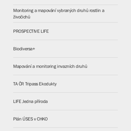
Monitoring a mapování vybraných druhů rostlin a
živočichů
PROSPECTIVE LIFE
Biodiversa+
Mapování a monitoring invazních druhů
TA ČR Tripass Ekodukty
LIFE Jedna příroda
Plán ÚSES v CHKO