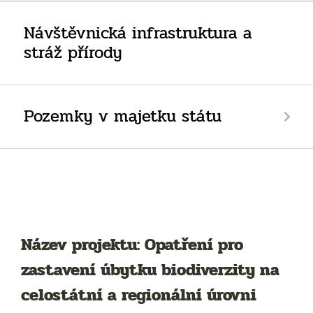
Návštěvnická infrastruktura a
stráž přírody
Pozemky v majetku státu
Název projektu: Opatření pro
zastavení úbytku biodiverzity na
celostátní a regionální úrovni