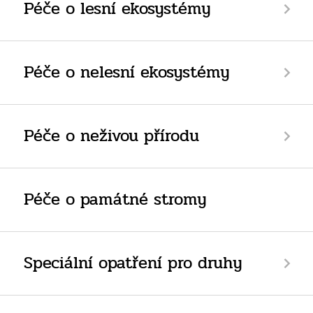
Péče o lesní ekosystémy
Péče o nelesní ekosystémy
Péče o neživou přírodu
Péče o památné stromy
Speciální opatření pro druhy