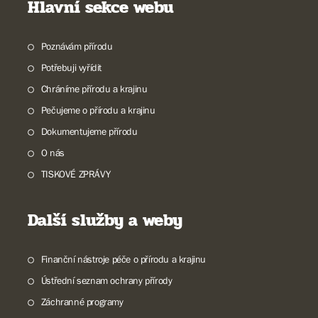
Hlavní sekce webu
Poznávám přírodu
Potřebuji vyřídit
Chráníme přírodu a krajinu
Pečujeme o přírodu a krajinu
Dokumentujeme přírodu
O nás
TISKOVÉ ZPRÁVY
Další služby a weby
Finanční nástroje péče o přírodu a krajinu
Ústřední seznam ochrany přírody
Záchranné programy