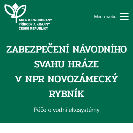
Menu webu
ZABEZPEČENÍ NÁVODNÍHO
SVAHU HRÁZE
V NPR NOVOZÁMECKÝ
RYBNÍK
Péče o vodní ekosystémy