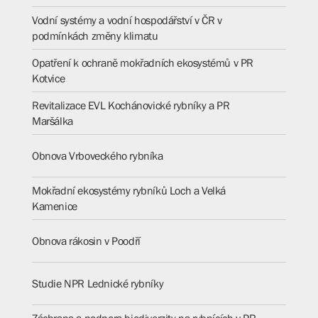
Vodní systémy a vodní hospodářství v ČR v
podmínkách změny klimatu
Opatření k ochraně mokřadních ekosystémů v PR
Kotvice
Revitalizace EVL Kochánovické rybníky a PR
Maršálka
Obnova Vrboveckého rybníka
Mokřadní ekosystémy rybníků Loch a Velká
Kamenice
Obnova rákosin v Poodří
Studie NPR Lednické rybníky