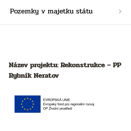
Pozemky v majetku státu
Název projektu: Rekonstrukce – PP
Rybník Neratov