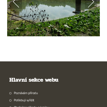
Hlavní sekce webu
Poznávám přírodu
Potřebuji vyřídit