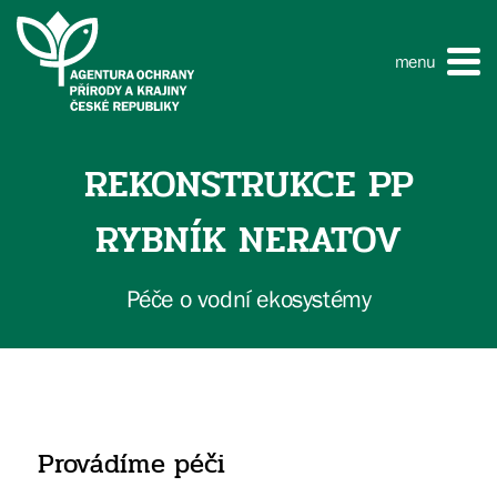
menu
REKONSTRUKCE PP
RYBNÍK NERATOV
Péče o vodní ekosystémy
Provádíme péči