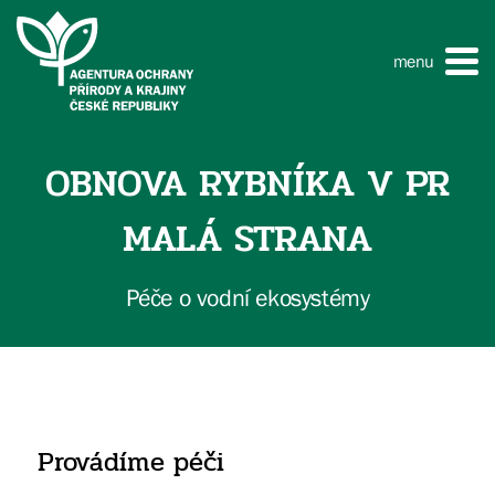
menu
OBNOVA RYBNÍKA V PR
MALÁ STRANA
Péče o vodní ekosystémy
Provádíme péči