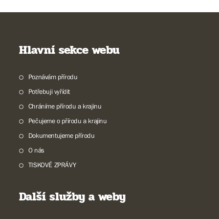
Hlavní sekce webu
Poznávám přírodu
Potřebuji vyřídit
Chráníme přírodu a krajinu
Pečujeme o přírodu a krajinu
Dokumentujeme přírodu
O nás
TISKOVÉ ZPRÁVY
Další služby a weby