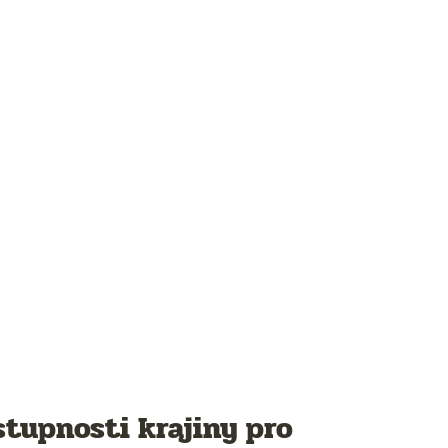
stupnosti krajiny pro