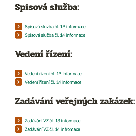
Spisová služba:
Spisová služba čl. 13 informace
Spisová služba čl. 14 informace
Vedení řízení:
Vedení řízení čl. 13 informace
Vedení řízení čl. 14 informace
Zadávání veřejných zakázek:
Zadávání VZ čl. 13 informace
Zadávání VZ čl. 14 infromace