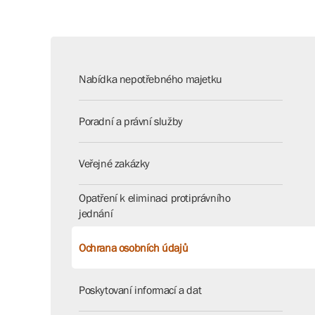
Nabídka nepotřebného majetku
Poradní a právní služby
Veřejné zakázky
Opatření k eliminaci protiprávního
jednání
Ochrana osobních údajů
Poskytovaní informací a dat