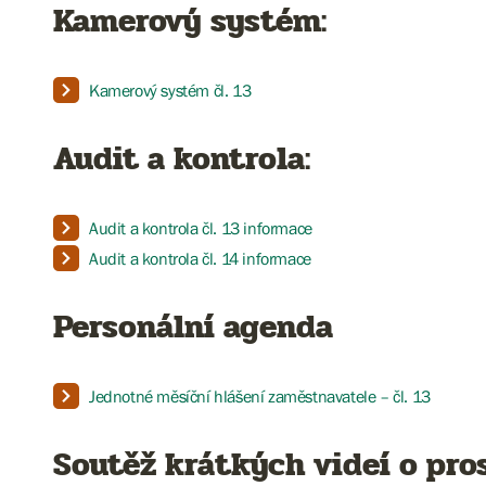
Kamerový systém:
Kamerový systém čl. 13
Audit a kontrola:
Audit a kontrola čl. 13 informace
Audit a kontrola čl. 14 informace
Personální agenda
Jednotné měsíční hlášení zaměstnavatele – čl. 13
Soutěž krátkých videí o pro