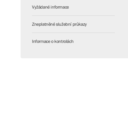
Vyžádané informace
Zneplatněné služební průkazy
Informace o kontrolách