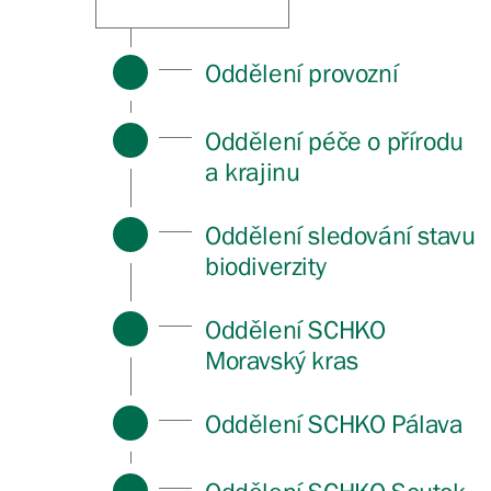
Oddělení provozní
Oddělení péče o přírodu
a krajinu
Oddělení sledování stavu
biodiverzity
Oddělení SCHKO
Moravský kras
Oddělení SCHKO Pálava