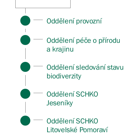
Oddělení provozní
Oddělení péče o přírodu
a krajinu
Oddělení sledování stavu
biodiverzity
Oddělení SCHKO
Jeseníky
Oddělení SCHKO
Litovelské Pomoraví