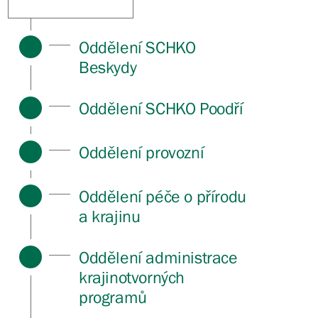
Oddělení SCHKO
Beskydy
Oddělení SCHKO Poodří
Oddělení provozní
Oddělení péče o přírodu
a krajinu
Oddělení administrace
krajinotvorných
programů