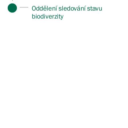
Oddělení sledování stavu
biodiverzity