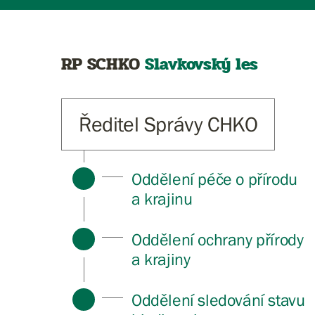
RP SCHKO
Slavkovský les
Ředitel Správy CHKO
Oddělení péče o přírodu
a krajinu
Oddělení ochrany přírody
a krajiny
Oddělení sledování stavu