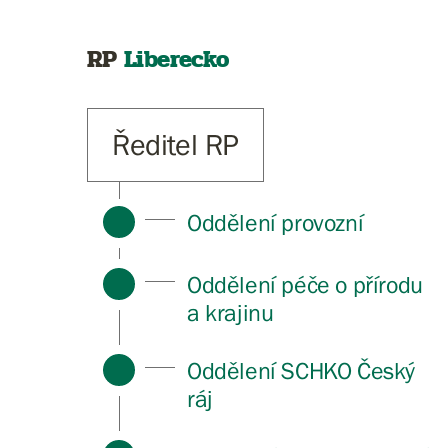
RP
Liberecko
Ředitel RP
Oddělení provozní
Oddělení péče o přírodu
a krajinu
Oddělení SCHKO Český
ráj