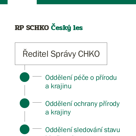
RP SCHKO
Český les
Ředitel Správy CHKO
Oddělení péče o přírodu
a krajinu
Oddělení ochrany přírody
a krajiny
Oddělení sledování stavu