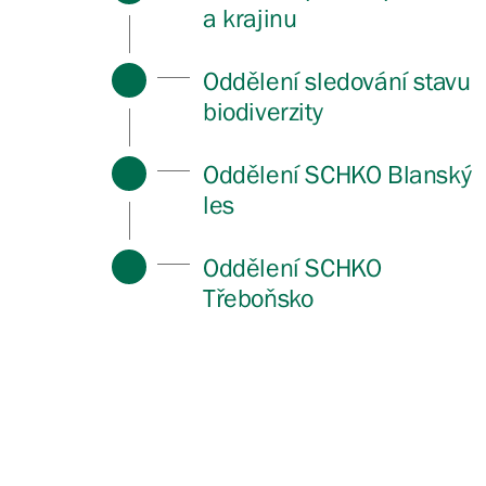
a krajinu
Oddělení sledování stavu
biodiverzity
Oddělení SCHKO Blanský
les
Oddělení SCHKO
Třeboňsko