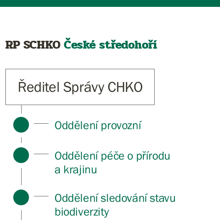
RP SCHKO
České středohoří
Ředitel Správy CHKO
Oddělení provozní
Oddělení péče o přírodu
a krajinu
Oddělení sledování stavu
biodiverzity