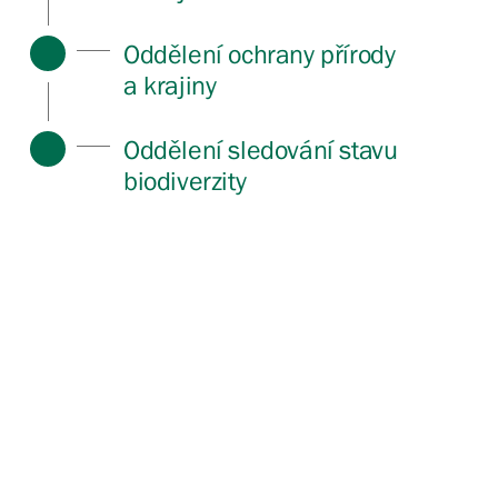
Oddělení ochrany přírody
a krajiny
Oddělení sledování stavu
biodiverzity