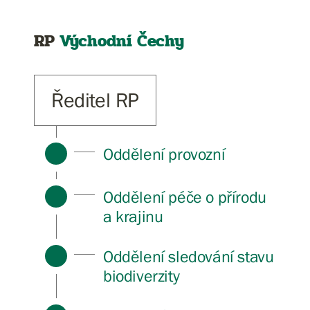
RP
Východní Čechy
Ředitel RP
Oddělení provozní
Oddělení péče o přírodu
a krajinu
Oddělení sledování stavu
biodiverzity