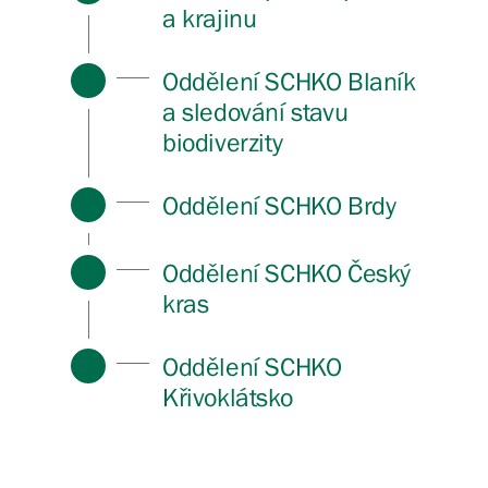
a krajinu
Oddělení SCHKO Blaník
a sledování stavu
biodiverzity
Oddělení SCHKO Brdy
Oddělení SCHKO Český
kras
Oddělení SCHKO
Křivoklátsko