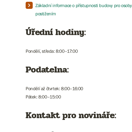
Základní informace o přístupnosti budovy pro osob
postižením
Úřední hodiny:
Pondělí, středa: 8:00–17:00
Podatelna:
Pondělí až čtvrtek: 8:00–16:00
Pátek: 8:00–15:00
Kontakt pro novináře: