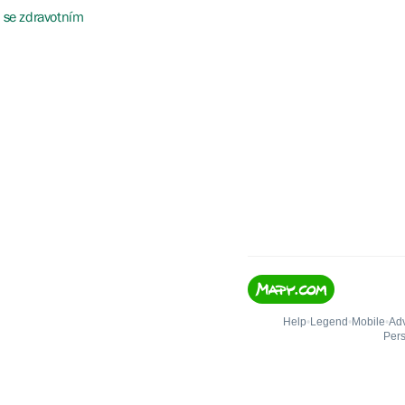
y se zdravotním