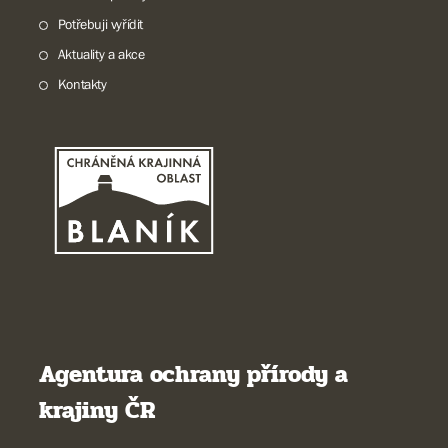
Potřebuji vyřídit
Aktuality a akce
Kontakty
Agentura ochrany přírody a
krajiny ČR