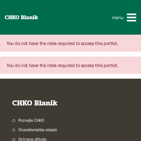
CHKO Blaník
menu
You do not have the roles required to access this portlet.
You do not have the roles required to access this portlet.
CHKO Blaník
Poznejte CHKO
Charakteristika oblasti
Ochrana přírody