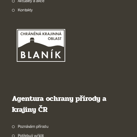
Aktuality a akce
Kontakty
Agentura ochrany přírody a
krajiny ČR
Poznávám přírodu
Potřebuji vyřídit