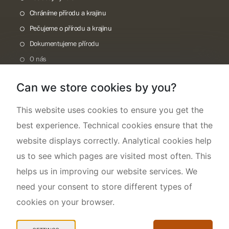
Chráníme přírodu a krajinu
Pečujeme o přírodu a krajinu
Dokumentujeme přírodu
O nás
Can we store cookies by you?
This website uses cookies to ensure you get the
best experience. Technical cookies ensure that the
website displays correctly. Analytical cookies help
us to see which pages are visited most often. This
helps us in improving our website services. We
need your consent to store different types of
cookies on your browser.
Mapa webu
Prohlášení o přístupnosti