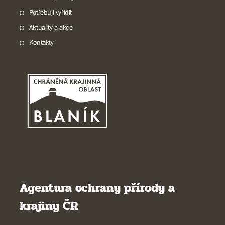
Potřebuji vyřídit
Aktuality a akce
Kontakty
Agentura ochrany přírody a
krajiny ČR