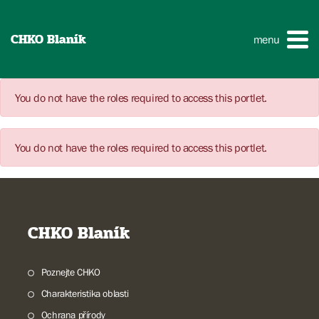
CHKO Blaník
menu
You do not have the roles required to access this portlet.
You do not have the roles required to access this portlet.
CHKO Blaník
Poznejte CHKO
Charakteristika oblasti
Ochrana přírody