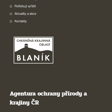
Potřebuji vyřídit
Aktuality a akce
Kontakty
Agentura ochrany přírody a
krajiny ČR