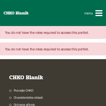
CHKO Blaník
menu
You do not have the roles required to access this portlet.
You do not have the roles required to access this portlet.
CHKO Blaník
Poznejte CHKO
Charakteristika oblasti
Ochrana přírody