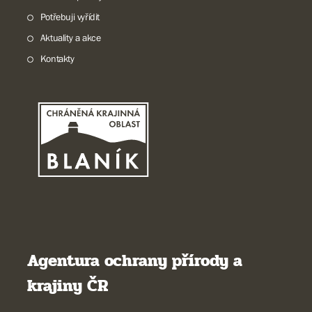
Potřebuji vyřídit
Aktuality a akce
Kontakty
Agentura ochrany přírody a
krajiny ČR