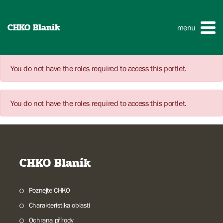
CHKO Blaník
menu
You do not have the roles required to access this portlet.
You do not have the roles required to access this portlet.
CHKO Blaník
Poznejte CHKO
Charakteristika oblasti
Ochrana přírody