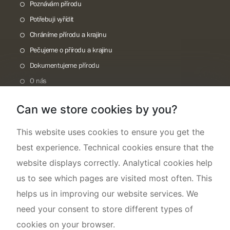
Poznávám přírodu
Potřebuji vyřídit
Chráníme přírodu a krajinu
Pečujeme o přírodu a krajinu
Dokumentujeme přírodu
O nás
Can we store cookies by you?
This website uses cookies to ensure you get the
best experience. Technical cookies ensure that the
website displays correctly. Analytical cookies help
us to see which pages are visited most often. This
helps us in improving our website services. We
need your consent to store different types of
cookies on your browser.