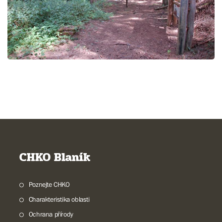
CHKO Blaník
Poznejte CHKO
Charakteristika oblasti
Ochrana přírody