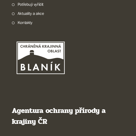
Potřebuji vyřídit
Aktuality a akce
Kontakty
Agentura ochrany přírody a
krajiny ČR