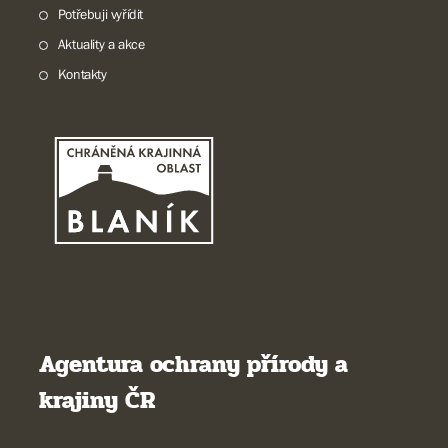
Potřebuji vyřídit
Aktuality a akce
Kontakty
Agentura ochrany přírody a
krajiny ČR