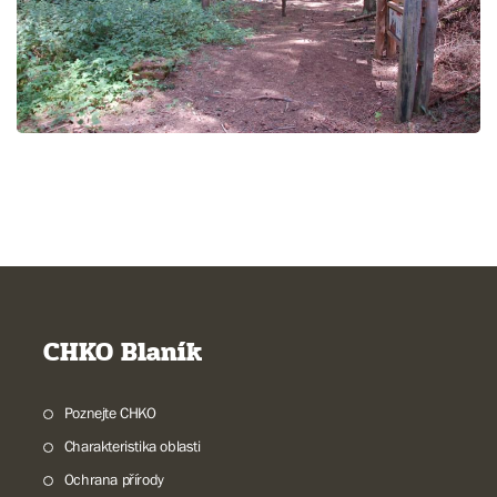
CHKO Blaník
Poznejte CHKO
Charakteristika oblasti
Ochrana přírody