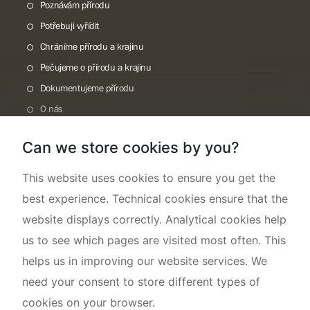
Poznávám přírodu
Potřebuji vyřídit
Chráníme přírodu a krajinu
Pečujeme o přírodu a krajinu
Dokumentujeme přírodu
O nás
Can we store cookies by you?
This website uses cookies to ensure you get the
best experience. Technical cookies ensure that the
website displays correctly. Analytical cookies help
us to see which pages are visited most often. This
helps us in improving our website services. We
need your consent to store different types of
cookies on your browser.