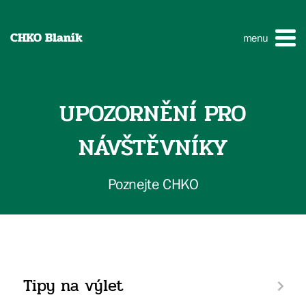
CHKO Blaník
menu
UPOZORNĚNÍ PRO
NÁVŠTĚVNÍKY
Poznejte CHKO
Tipy na výlet