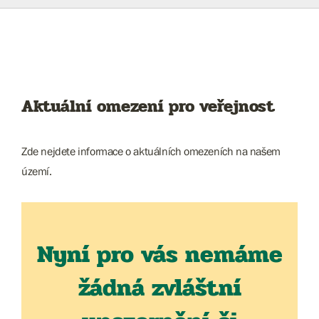
Aktuální omezení pro veřejnost
Zde nejdete informace o aktuálních omezeních na našem
území.
Nyní pro vás nemáme
žádná zvláštní