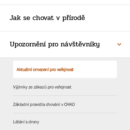
Jak se chovat v přírodě
Upozornění pro návštěvníky
Aktuální omezení pro veřejnost
Výjimky ze zákazů pro veřejnost
Základní pravidla chování v CHKO
Létání s drony