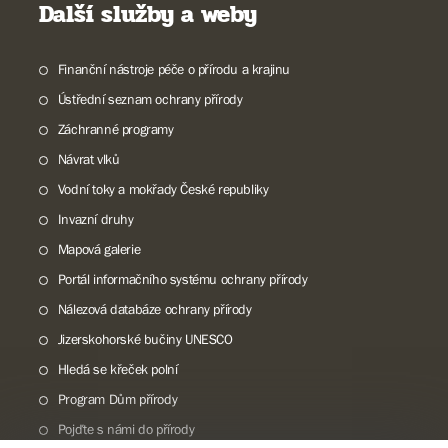
Další služby a weby
Finanční nástroje péče o přírodu a krajinu
Ústřední seznam ochrany přírody
Záchranné programy
Návrat vlků
Vodní toky a mokřady České republiky
Invazní druhy
Mapová galerie
Portál informačního systému ochrany přírody
Nálezová databáze ochrany přírody
Jizerskohorské bučiny UNESCO
Hledá se křeček polní
Program Dům přírody
Pojďte s námi do přírody