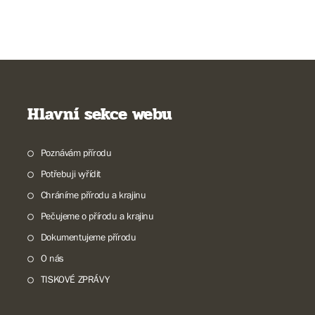
Hlavní sekce webu
Poznávám přírodu
Potřebuji vyřídit
Chráníme přírodu a krajinu
Pečujeme o přírodu a krajinu
Dokumentujeme přírodu
O nás
TISKOVÉ ZPRÁVY