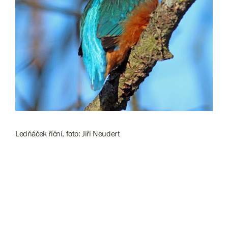
Ledňáček říční, foto: Jiří Neudert