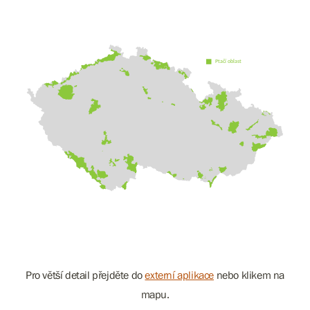
Pro větší detail přejděte do
externí aplikace
nebo klikem na
mapu.