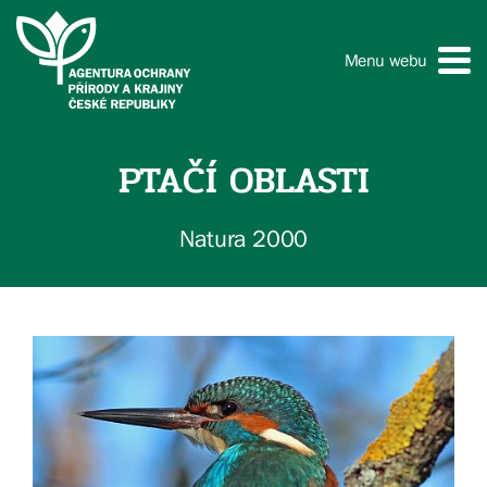
Menu webu
PTAČÍ OBLASTI
Natura 2000