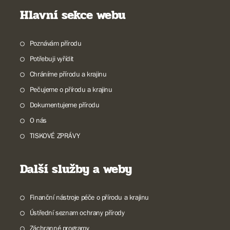
Hlavní sekce webu
Poznávám přírodu
Potřebuji vyřídit
Chráníme přírodu a krajinu
Pečujeme o přírodu a krajinu
Dokumentujeme přírodu
O nás
TISKOVÉ ZPRÁVY
Další služby a weby
Finanční nástroje péče o přírodu a krajinu
Ústřední seznam ochrany přírody
Záchranné programy