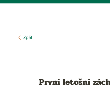
První letošní zác