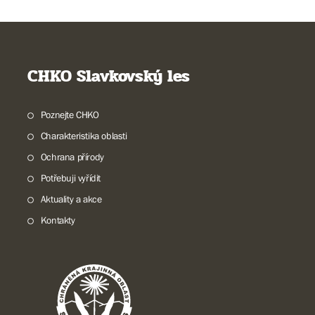
CHKO Slavkovský les
Poznejte CHKO
Charakteristika oblasti
Ochrana přírody
Potřebuji vyřídit
Aktuality a akce
Kontakty