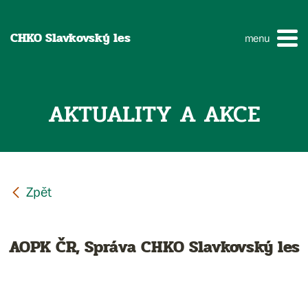
CHKO Slavkovský les
menu
AKTUALITY A AKCE
AOPK ČR, Správa CHKO Slavkovský les