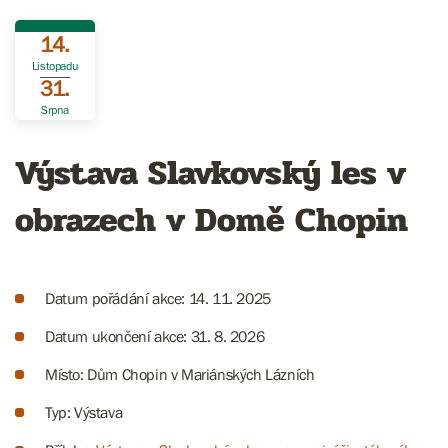
14.
Listopadu
31.
Srpna
Výstava Slavkovský les v
obrazech v Domě Chopin
Datum pořádání akce: 14. 11. 2025
Datum ukončení akce: 31. 8. 2026
Místo: Dům Chopin v Mariánských Lázních
Typ: Výstava