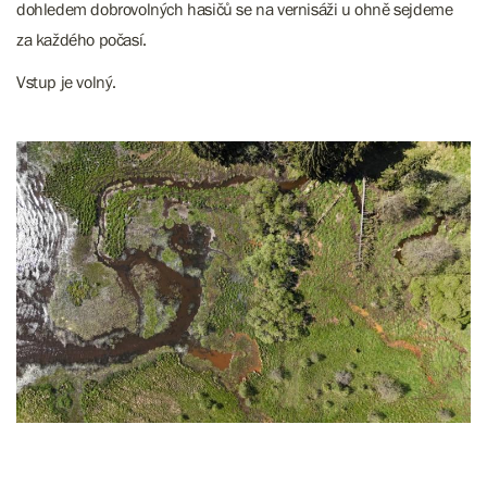
dohledem dobrovolných hasičů se na vernisáži u ohně sejdeme
za každého počasí.
Vstup je volný.