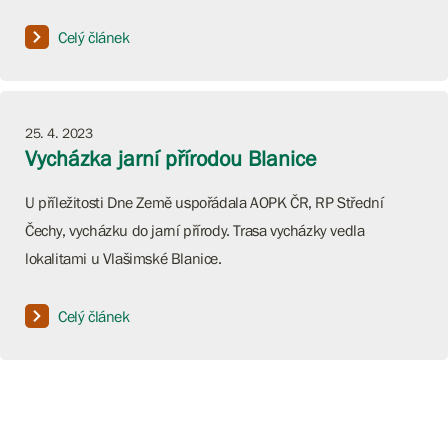
Celý článek
25. 4. 2023
Vycházka jarní přírodou Blanice
U příležitosti Dne Země uspořádala AOPK ČR, RP Střední
Čechy, vycházku do jarní přírody. Trasa vycházky vedla
lokalitami u Vlašimské Blanice.
Celý článek