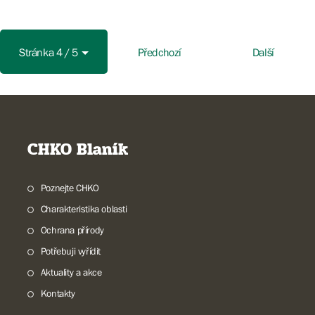
Stránka 4 / 5
Předchozí
Další
CHKO Blaník
Poznejte CHKO
Charakteristika oblasti
Ochrana přírody
Potřebuji vyřídit
Aktuality a akce
Kontakty