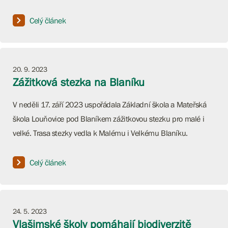
Celý článek
20. 9. 2023
Zážitková stezka na Blaníku
V neděli 17. září 2023 uspořádala Základní škola a Mateřská
škola Louňovice pod Blaníkem zážitkovou stezku pro malé i
velké. Trasa stezky vedla k Malému i Velkému Blaníku.
Celý článek
24. 5. 2023
Vlašimské školy pomáhají biodiverzitě