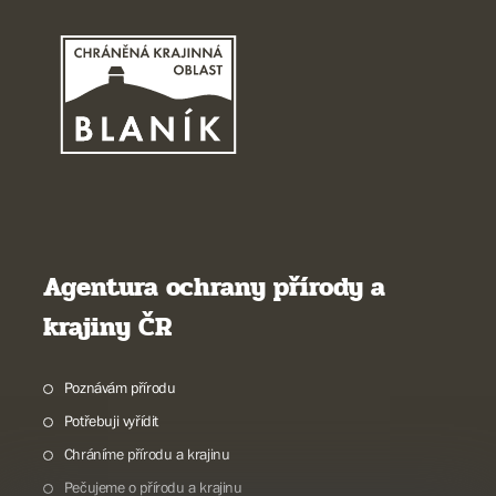
Agentura ochrany přírody a
krajiny ČR
Poznávám přírodu
Potřebuji vyřídit
Chráníme přírodu a krajinu
Pečujeme o přírodu a krajinu