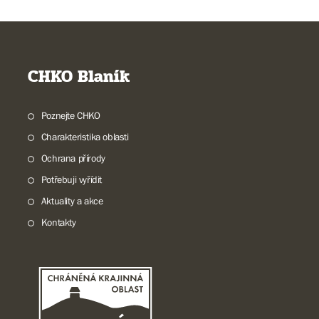
CHKO Blaník
Poznejte CHKO
Charakteristika oblasti
Ochrana přírody
Potřebuji vyřídit
Aktuality a akce
Kontakty