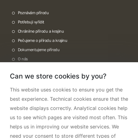
Poznávám přírodu
Potřebuji vyřídit
Chráníme přírodu a krajinu
Pečujeme o přírodu a krajinu
Dokumentujeme přírodu
O nás
Can we store cookies by you?
This website uses cookies to ensure you get the
best experience. Technical cookies ensure that the
website displays correctly. Analytical cookies help
us to see which pages are visited most often. This
helps us in improving our website services. We
need your consent to store different types of