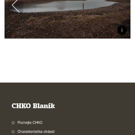
CHKO Blaník
Poznejte CHKO
Charakteristika oblasti