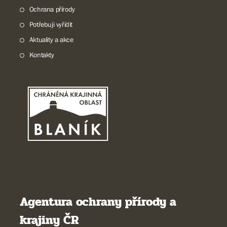
Ochrana přírody
Potřebuji vyřídit
Aktuality a akce
Kontakty
Agentura ochrany přírody a
krajiny ČR