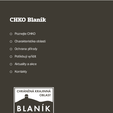
CHKO Blaník
Poznejte CHKO
Charakteristika oblasti
Ochrana přírody
Potřebuji vyřídit
Aktuality a akce
Kontakty