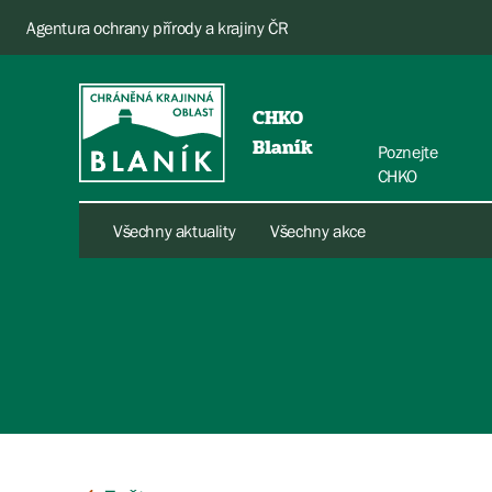
Agentura ochrany přírody a krajiny ČR
CHKO
Blaník
Poznejte
CHKO
Všechny aktuality
Všechny akce