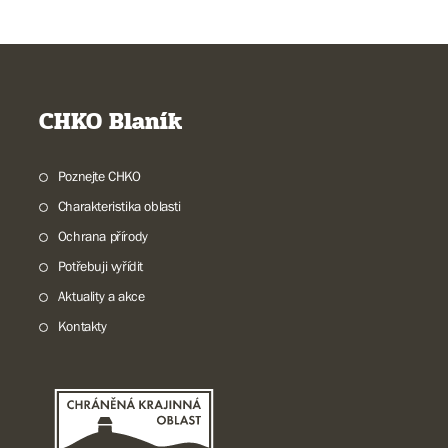
CHKO Blaník
Poznejte CHKO
Charakteristika oblasti
Ochrana přírody
Potřebuji vyřídit
Aktuality a akce
Kontakty