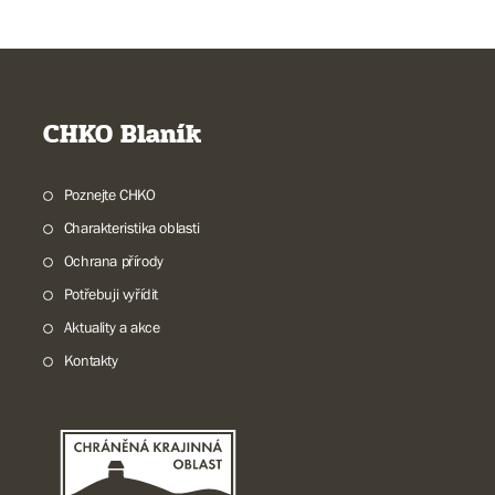
CHKO Blaník
Poznejte CHKO
Charakteristika oblasti
Ochrana přírody
Potřebuji vyřídit
Aktuality a akce
Kontakty